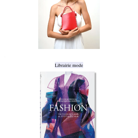
.
Librairie mode