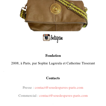
.
Fondation
2008, à Paris, par Sophie Lagreula et Catherine Tisserant
.
Contacts
Presse :
contact@souslespaves-paris.com
Commercial :
contact@souslespaves-paris.com
.