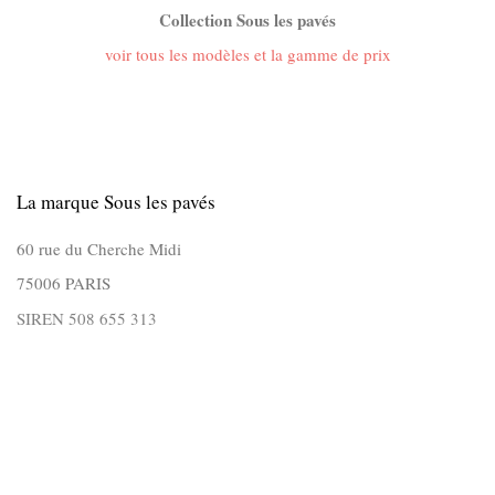
Collection Sous les pavés
voir tous les modèles et la gamme de prix
La marque Sous les pavés
60 rue du Cherche Midi
75006 PARIS
SIREN 508 655 313