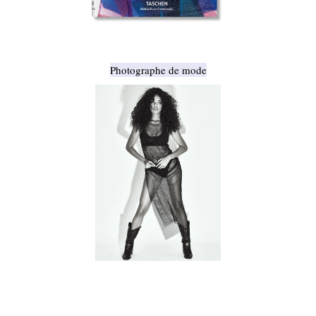
.
Photographe de mode
.
.