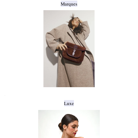
Marques
.
Luxe