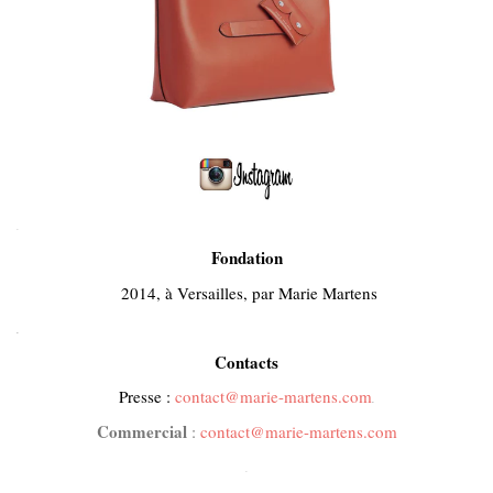
.
Fondation
2014, à Versailles, par Marie Martens
.
Contacts
Presse :
contact@marie-martens.com
.
Commercial
:
contact@marie-martens.com
.