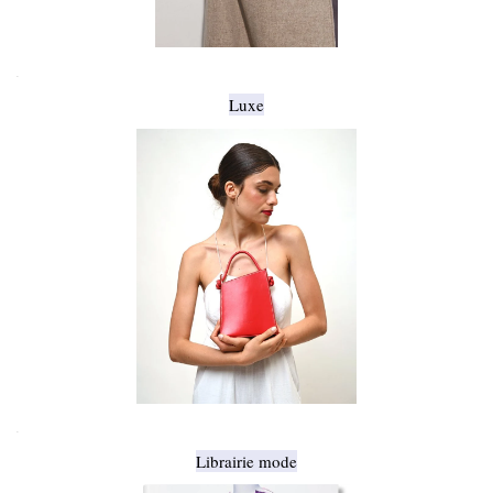
.
Luxe
.
Librairie mode