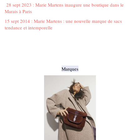
28 sept 2023 : Marie Martens inaugure une boutique dans le
Marais à Paris
15 sept 2014 : Marie Martens : une nouvelle marque de sacs
tendance et intemporelle
Marques