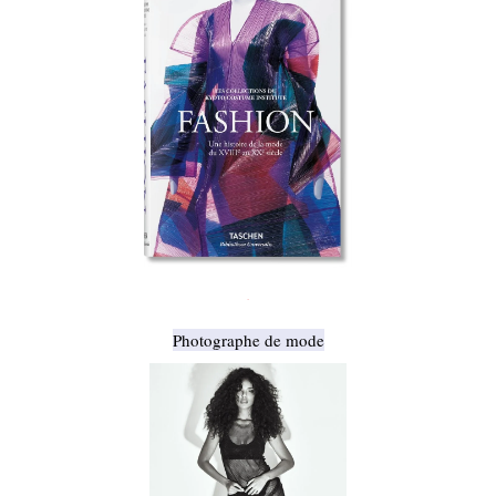
.
Photographe de mode