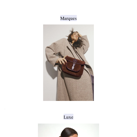
Marques
.
Luxe