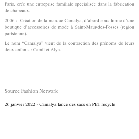
Paris, crée une entreprise familiale spécialisée dans la fabrication
de chapeaux.
2006 : Création de la marque Camalya, d’abord sous forme d’une
boutique d’accessoires de mode à Saint-Maur-des-Fossés (région
parisienne).
Le nom “Camalya” vient de la contraction des prénoms de leurs
deux enfants : Camil et Alya.
Source Fashion Network
26 janvier 2022 - Camalya lance des sacs en PET recyclé