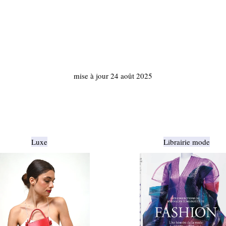
mise à jour 24 août 2025
Luxe
Librairie mode