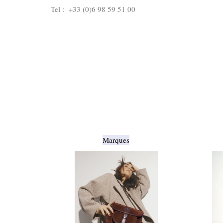
Tel :
+33 (0)6 98 59 51 00
Marques