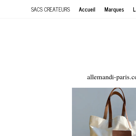
SACS CREATEURS
Accueil
Marques
L
allemandi-paris.