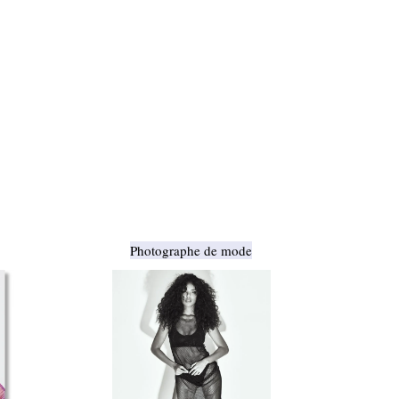
Photographe de mode