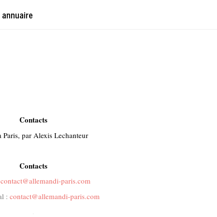
 annuaire
Contacts
 Paris, par Alexis Lechanteur
Contacts
:
contact@allemandi-paris.com
l :
contact@allemandi-paris.com
.