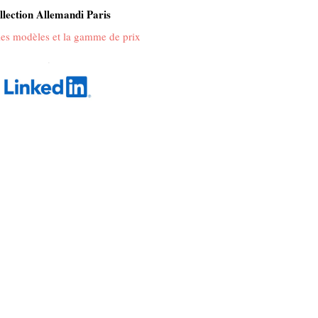
llection Allemandi Paris
 les modèles et la gamme de prix
.