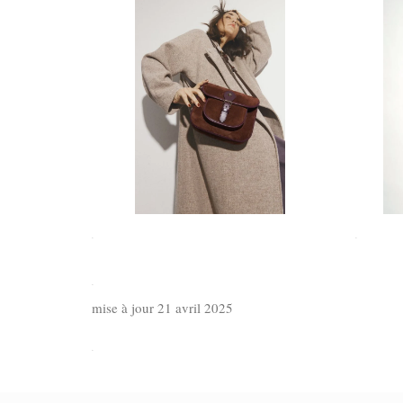
.
.
.
mise à jour 21 avril 2025
.