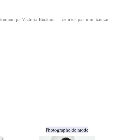
èrement pa Victoria Beckam — ce n'est pas une licence
Photographe de mode