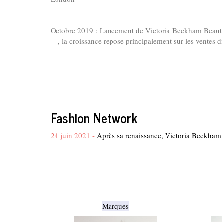
.
Octobre 2019 : Lancement de Victoria Beckham Beauty.
—, la croissance repose principalement sur les ventes
Fashion Network
24 juin 2021 -
Après sa renaissance, Victoria Beckham d
Marques