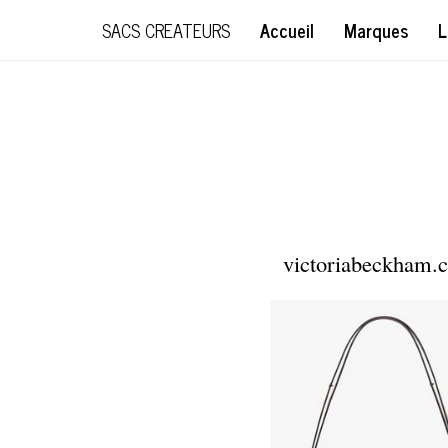
SACS CREATEURS
Accueil
Marques
L
victoriabeckham.