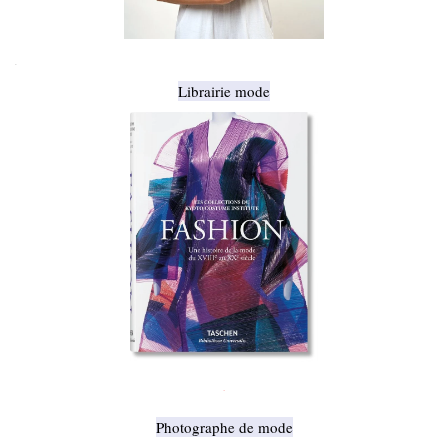
.
Librairie mode
.
Photographe de mode