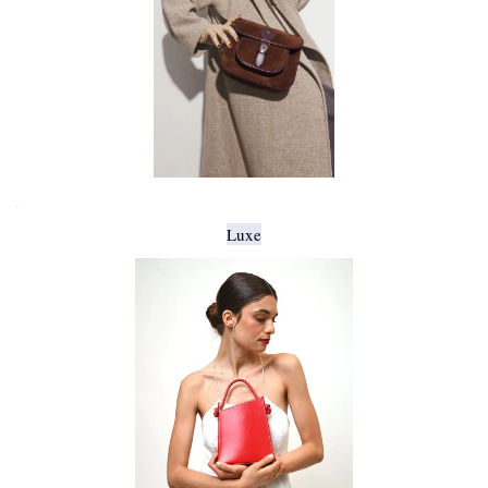
.
Luxe