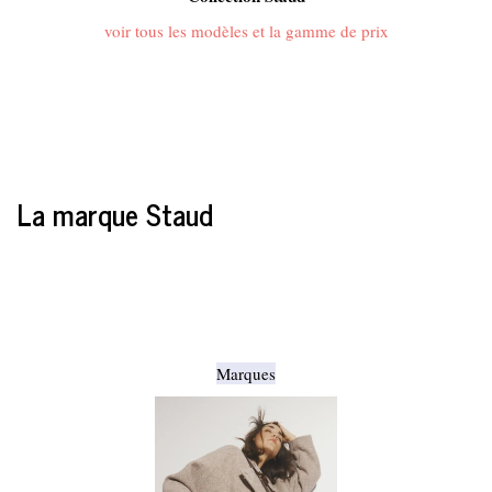
voir tous les modèles et la gamme de prix
La marque Staud
Marques