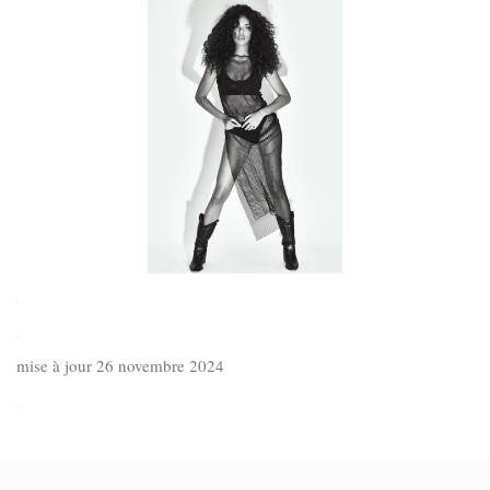
.
.
mise à jour 26 novembre 2024
.