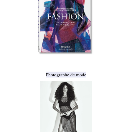
.
Photographe de mode