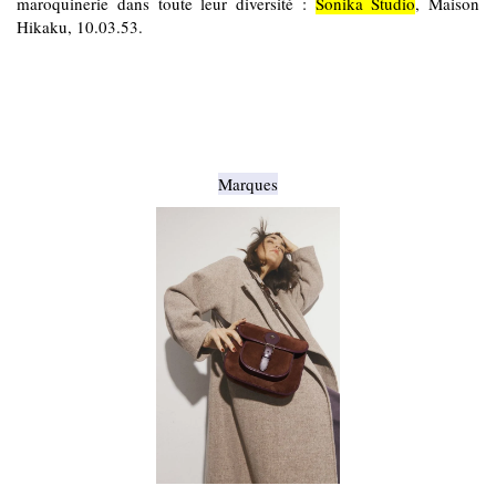
maroquinerie dans toute leur diversité :
Sonika Studio
, Maison
Hikaku, 10.03.53
.
Marques