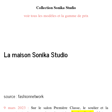
.
Collection Sonika Studio
voir tous les modèles et la gamme de prix
La maison Sonika Studio
source :
fashionnetwork
9 mars 2023 :
Sur le salon Première Classe, le soulier et la