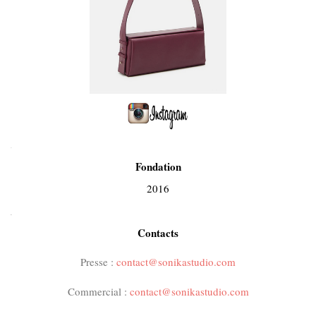
.
Fondation
2016
.
Contacts
Presse :
contact@sonikastudio.com
Commercial :
contact@sonikastudio.com