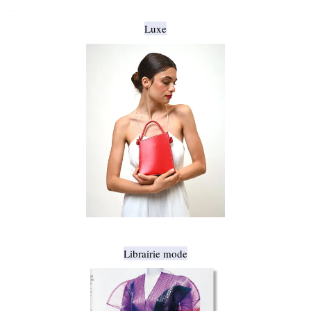
.
Luxe
.
Librairie mode