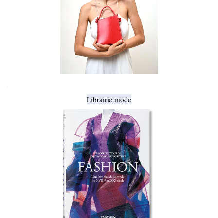
.
Librairie mode