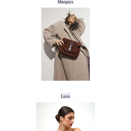
Marques
.
Luxe