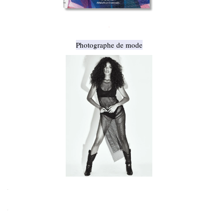
.
Photographe de mode
.
.