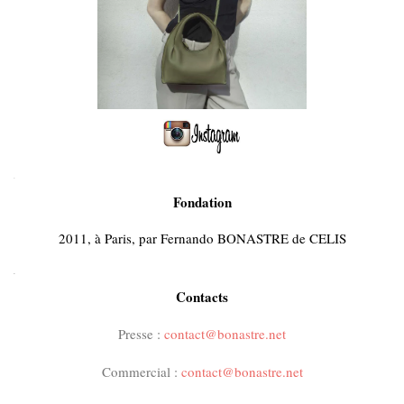
.
Fondation
2011, à Paris, par Fernando BONASTRE de CELIS
.
Contacts
Presse :
contact@bonastre.net
Commercial :
contact@bonastre.net