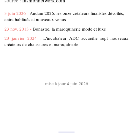
source :
fashionnetwork.com
3 juin 2026 -
Andam 2026: les onze créateurs finalistes dévoilés,
entre habitués et nouveaux venus
23 nov. 2013 -
Bonastre, la maroquinerie mode et luxe
23 janvier 2024 :
L'incubateur ADC accueille sept nouveaux
créateurs de chaussures et maroquinerie
mise à jour 4 juin 2026