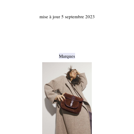
mise à jour 5 septembre 2023
Marques