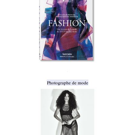
.
Photographe de mode