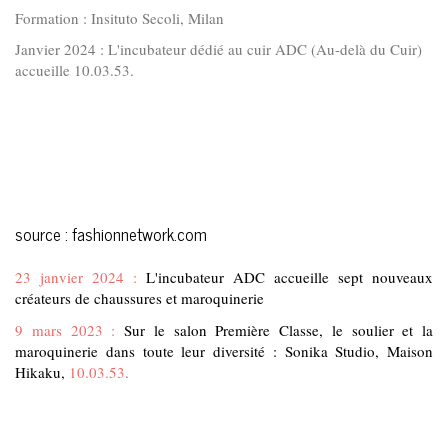
Formation : Insituto Secoli, Milan
Janvier 2024 : L'incubateur dédié au cuir ADC (Au-delà du Cuir)
accueille 10.03.53.
source :
fashionnetwork.com
23 janvier 2024 :
L'incubateur ADC accueille sept nouveaux
créateurs de chaussures et maroquinerie
9 mars 2023 :
Sur le salon Première Classe, le soulier et la
maroquinerie dans toute leur diversité : Sonika Studio, Maison
Hikaku,
10.03.53
.