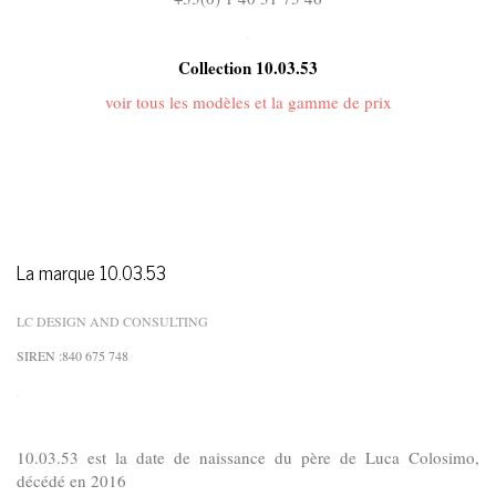
.
Collection 10.03.53
voir tous les modèles et la gamme de prix
La marque 10.03.53
LC DESIGN AND CONSULTING
SIREN :
840 675 748
.
10.03.53 est la date de naissance du père de Luca Colosimo,
décédé en 2016