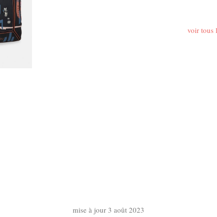
voir tous
mise à jour 3 août 2023