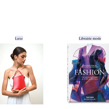
Luxe
Librairie mode