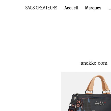
SACS CREATEURS
Accueil
Marques
L
anekke.com