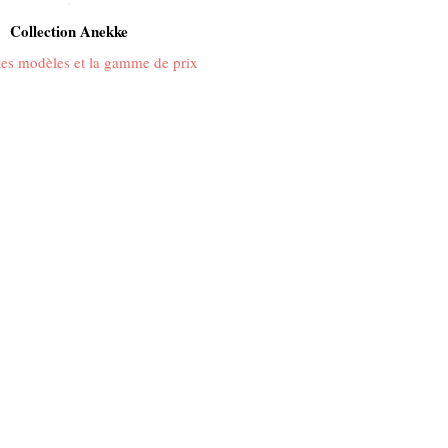
.
Collection Anekke
 les modèles et la gamme de prix