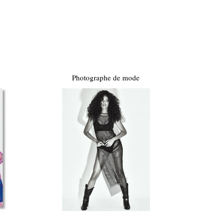
Photographe de mode