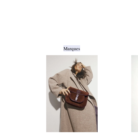
Marques