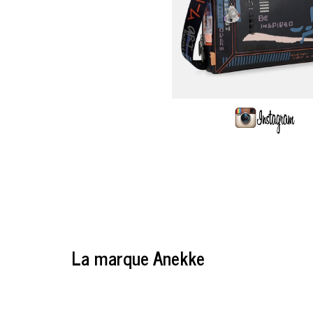
.
La marque Anekke